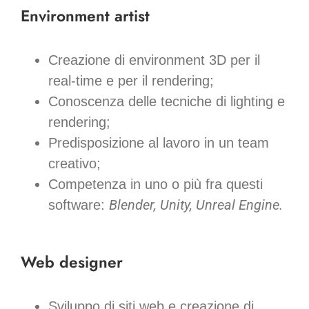
Environment artist
Creazione di environment 3D per il
real-time e per il rendering;
Conoscenza delle tecniche di lighting e
rendering;
Predisposizione al lavoro in un team
creativo;
Competenza in uno o più fra questi
Blender, Unity, Unreal Engine.
software:
Web designer
Sviluppo di siti web e creazione di