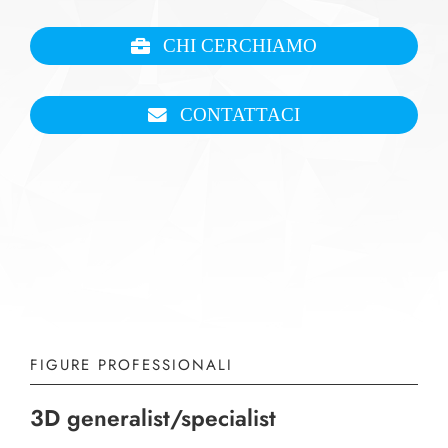
CHI CERCHIAMO
CONTATTACI
FIGURE PROFESSIONALI
3D generalist/specialist