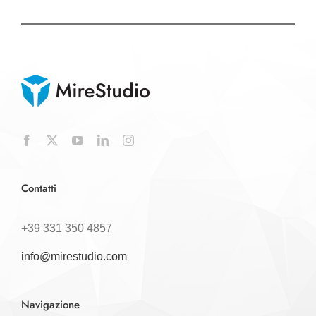
Contatti
+39 331 350 4857
info@mirestudio.com
Navigazione