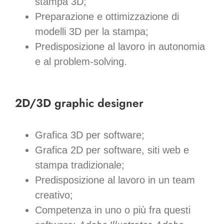
stampa 3D;
Preparazione e ottimizzazione di
modelli 3D per la stampa;
Predisposizione al lavoro in autonomia
e al problem-solving.
2D/3D graphic designer
Grafica 3D per software;
Grafica 2D per software, siti web e
stampa tradizionale;
Predisposizione al lavoro in un team
creativo;
Competenza in uno o più fra questi