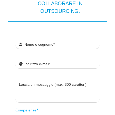
COLLABORARE IN
OUTSOURCING.
Competenze*