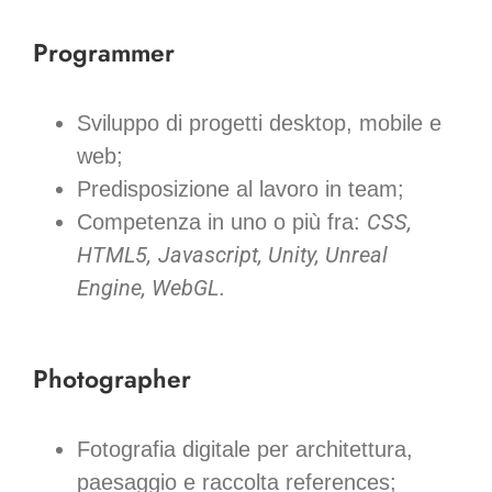
Programmer
Sviluppo di progetti desktop, mobile e
web;
Predisposizione al lavoro in team;
CSS,
Competenza in uno o più fra:
HTML5,
Javascript, Unity, Unreal
Engine, WebGL
.
Photographer
Fotografia digitale per architettura,
paesaggio e raccolta references;