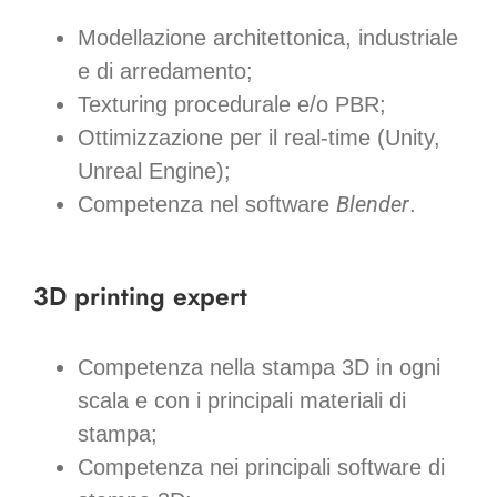
Modellazione architettonica, industriale
e di arredamento;
Texturing procedurale e/o PBR;
Ottimizzazione per il real-time (Unity,
Unreal Engine);
Blender
Competenza nel software
.
3D printing expert
Competenza nella stampa 3D in ogni
scala e con i principali materiali di
stampa;
Competenza nei principali software di