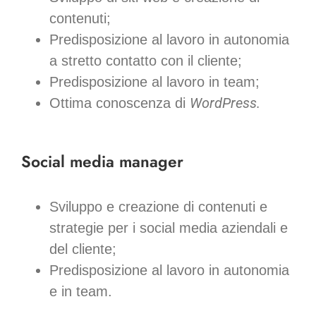
contenuti;
Predisposizione al lavoro in autonomia
a stretto contatto con il cliente;
Predisposizione al lavoro in team;
WordPress.
Ottima conoscenza di
Social media manager
Sviluppo e creazione di contenuti e
strategie per i social media aziendali e
del cliente;
Predisposizione al lavoro in autonomia
e in team.