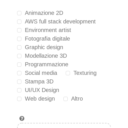
Animazione 2D
AWS full stack development
Environment artist
Fotografia digitale
Graphic design
Modellazione 3D
Programmazione
Social media
Texturing
Stampa 3D
UI/UX Design
Web design
Altro