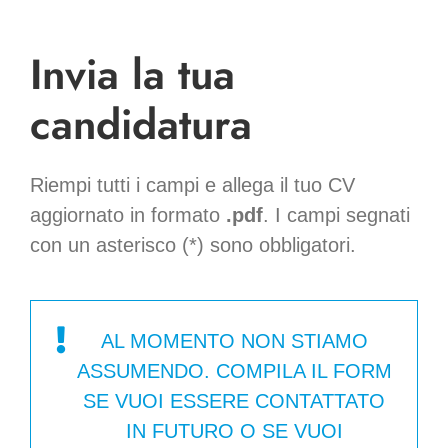
Invia la tua
candidatura
Riempi tutti i campi e allega il tuo CV
aggiornato in formato
.pdf
. I campi segnati
con un asterisco (*) sono obbligatori.
AL MOMENTO NON STIAMO
ASSUMENDO. COMPILA IL FORM
SE VUOI ESSERE CONTATTATO
IN FUTURO O SE VUOI