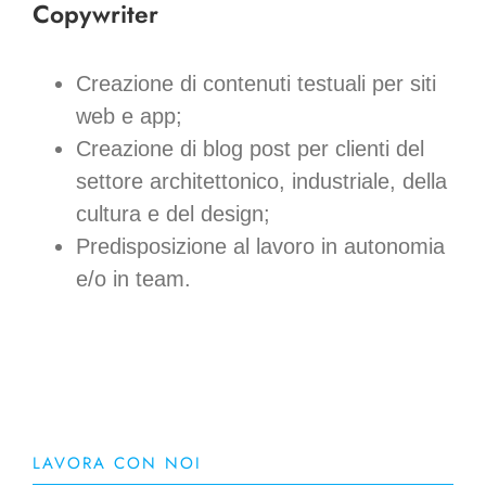
Copywriter
Creazione di contenuti testuali per siti
web e app;
Creazione di blog post per clienti del
settore architettonico, industriale, della
cultura e del design;
Predisposizione al lavoro in autonomia
e/o in team.
LAVORA CON NOI