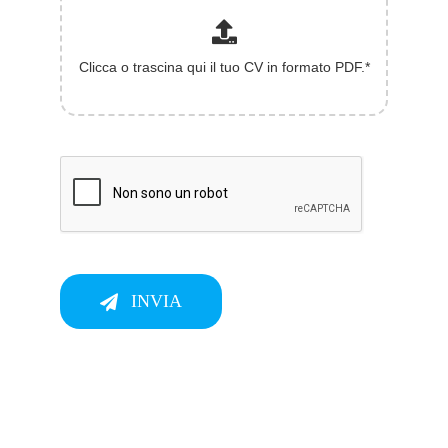
INVIA