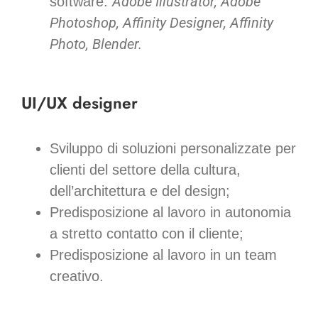
Adobe Illustrator, Adobe
software:
Photoshop, Affinity Designer, Affinity
Photo, Blender.
UI/UX designer
Sviluppo di soluzioni personalizzate per
clienti del settore della cultura,
dell’architettura e del design;
Predisposizione al lavoro in autonomia
a stretto contatto con il cliente;
Predisposizione al lavoro in un team
creativo.