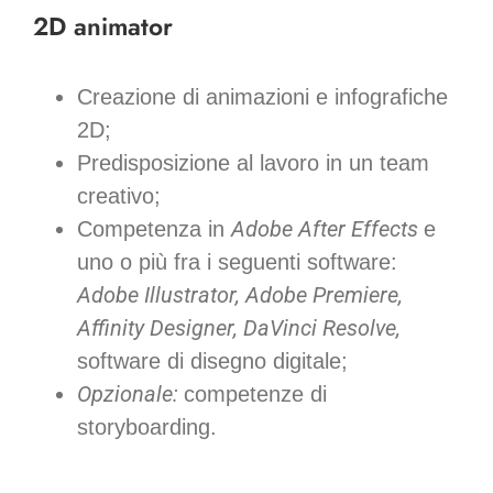
2D animator
Creazione di animazioni e infografiche
2D;
Predisposizione al lavoro in un team
creativo;
Adobe After Effects
Competenza in
e
uno o più fra i seguenti software:
Adobe Illustrator, Adobe Premiere,
Affinity Designer, DaVinci Resolve,
software di disegno digitale;
Opzionale:
competenze di
storyboarding.