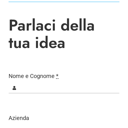
Parlaci della
tua idea
Nome e Cognome
*
Azienda