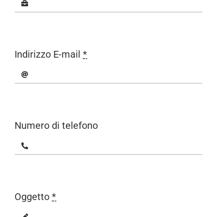
Indirizzo E-mail
*
Numero di telefono
Oggetto
*