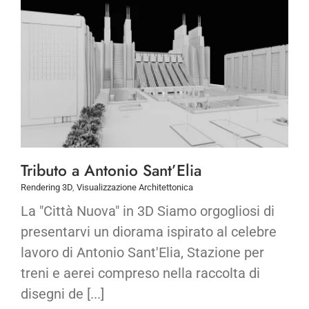
Tributo a Antonio Sant’Elia
Rendering 3D
,
Visualizzazione Architettonica
La "Città Nuova" in 3D Siamo orgogliosi di
presentarvi un diorama ispirato al celebre
lavoro di Antonio Sant'Elia, Stazione per
treni e aerei compreso nella raccolta di
disegni de [...]