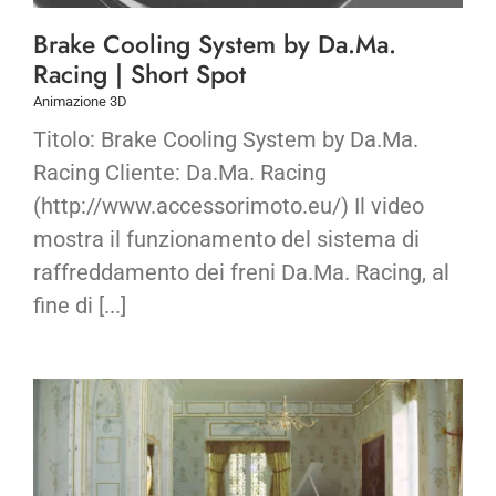
Brake Cooling System by Da.Ma.
Racing | Short Spot
Animazione 3D
Titolo: Brake Cooling System by Da.Ma.
Racing Cliente: Da.Ma. Racing
(http://www.accessorimoto.eu/) Il video
mostra il funzionamento del sistema di
raffreddamento dei freni Da.Ma. Racing, al
fine di [...]