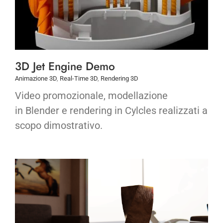
3D Jet Engine Demo
Animazione 3D
,
Real-Time 3D
,
Rendering 3D
Video promozionale, modellazione
in Blender e rendering in Cylcles realizzati a
scopo dimostrativo.