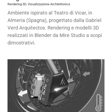
Rendering 3D
,
Visualizzazione Architettonica
Ambiente ispirato al Teatro di Vicar, in
Almeria (Spagna), progettato dalla Gabriel
Verd Arquitectos. Rendering e modelli 3D
realizzati in Blender da Mire Studio a scopi
dimostrativi.