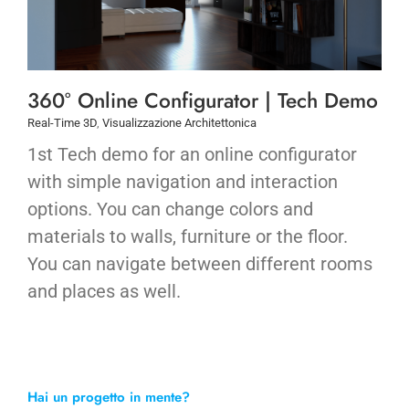
360° Online Configurator | Tech Demo
Real-Time 3D
,
Visualizzazione Architettonica
1st Tech demo for an online configurator
with simple navigation and interaction
options. You can change colors and
materials to walls, furniture or the floor.
You can navigate between different rooms
and places as well.
Hai un progetto in mente?