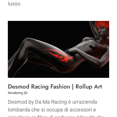
lusso.
Desmod Racing Fashion | Rollup Art
Rendering 3D
Desmod by Da.Ma Racing è un'azienda
lombarda che si occupa di accessori e