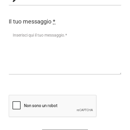
Il tuo messaggio
*