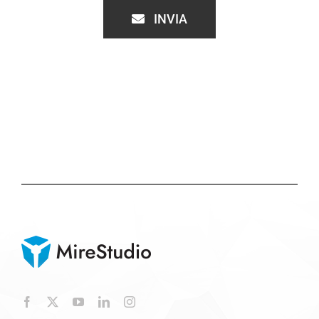
INVIA