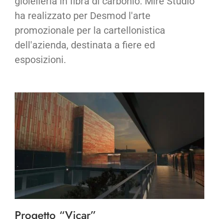
gioielleria in fibra di carbonio. Mire Studio
ha realizzato per Desmod l'arte
promozionale per la cartellonistica
dell'azienda, destinata a fiere ed
esposizioni.
Progetto “Vicar”