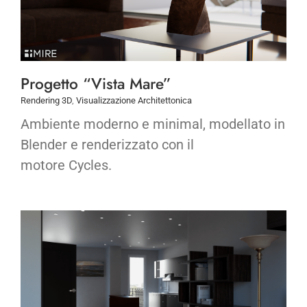
Progetto “Vista Mare”
Rendering 3D
,
Visualizzazione Architettonica
Ambiente moderno e minimal, modellato in
Blender e renderizzato con il
motore Cycles.