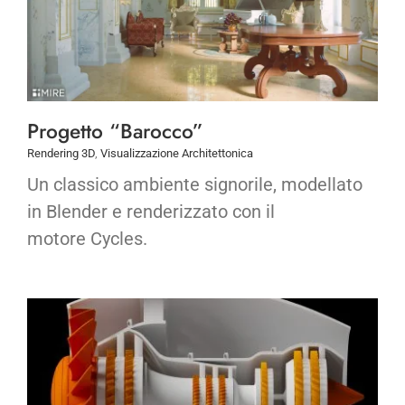
Progetto “Barocco”
Rendering 3D
,
Visualizzazione Architettonica
Un classico ambiente signorile, modellato
in Blender e renderizzato con il
motore Cycles.