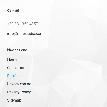
Contatti
+39 331 350 4857
info@mirestudio.com
Navigazione
Home
Chi siamo
Portfolio
Lavora con noi
Privacy Policy
Sitemap