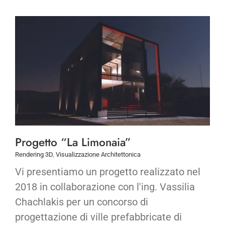
Progetto “La Limonaia”
Rendering 3D
,
Visualizzazione Architettonica
Vi presentiamo un progetto realizzato nel
2018 in collaborazione con l'ing. Vassilia
Chachlakis per un concorso di
progettazione di ville prefabbricate di