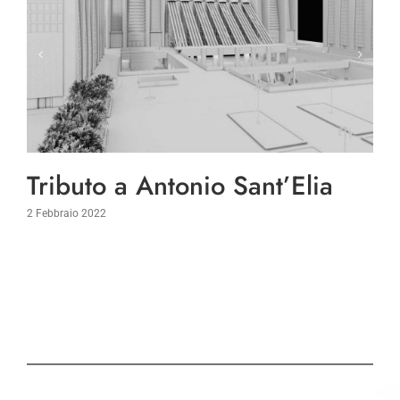
Tributo a Antonio Sant’Elia
2 Febbraio 2022