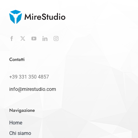
Contatti
+39 331 350 4857
info@mirestudio.com
Navigazione
Home
Chi siamo