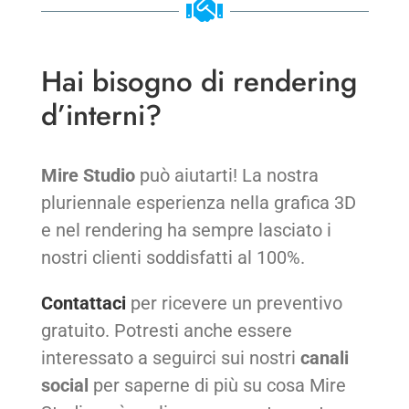
Hai bisogno di rendering
d’interni?
Mire Studio
può aiutarti! La nostra
pluriennale esperienza nella grafica 3D
e nel rendering ha sempre lasciato i
nostri clienti soddisfatti al 100%.
Contattaci
per ricevere un preventivo
gratuito. Potresti anche essere
interessato a seguirci sui nostri
canali
social
per saperne di più su cosa Mire