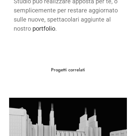
Studio può realizzare apposta per te, o
semplicemente per restare aggiornato
sulle nuove, spettacolari aggiunte al
nostro
portfolio
.
Progetti correlati