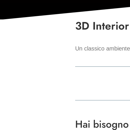
3D Interio
Un classico ambiente 
Hai bisogno 