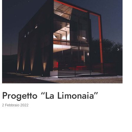
Progetto “La Limonaia”
2 Febbraio 2022