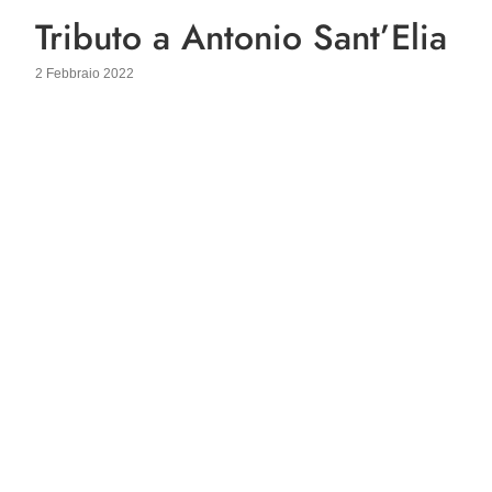
Tributo a Antonio Sant’Elia
2 Febbraio 2022